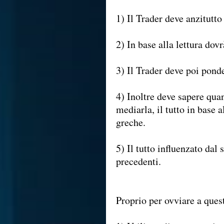
1) Il Trader deve anzitutto
2) In base alla lettura dov
3) Il Trader deve poi ponde
4) Inoltre deve sapere qua
mediarla, il tutto in base 
greche.
5) Il tutto influenzato dal
precedenti.
Proprio per ovviare a que