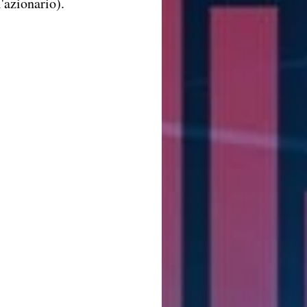
l'azionario).