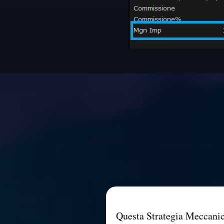
Questa Strategia Meccanic