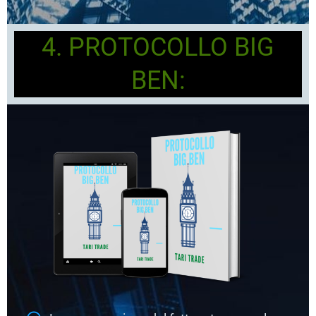
4. PROTOCOLLO BIG
BEN: