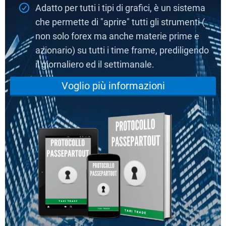
Adatto per tutti i tipi di grafici, è un sistema
che permette di "aprire" tutti gli strumenti (
non solo forex ma anche materie prime e
azionario) su tutti i time frame, prediligendo
il giornaliero ed il settimanale.
Voglio più informazioni