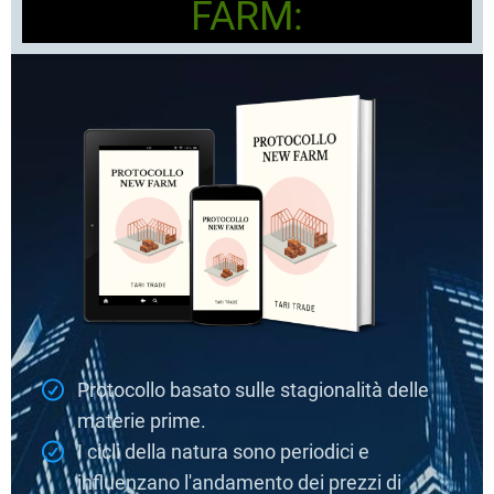
FARM:
Protocollo basato sulle stagionalità delle
materie prime.
I cicli della natura sono periodici e
influenzano l'andamento dei prezzi di