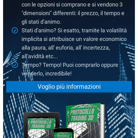
con le opzioni si comprano e si vendono 3
"dimensioni" differenti: il prezzo, il tempo e
gli stati d'animo.
Stati d'animo? Si esatto, tramite la volatilità
implicita si attribuisce un valore economico
alla paura, all' euforia, all' incertezza,
all'avidità etc...
Tempo? Tempo! Puoi comprarlo oppure
venderlo, incredibile!
Voglio più informazioni